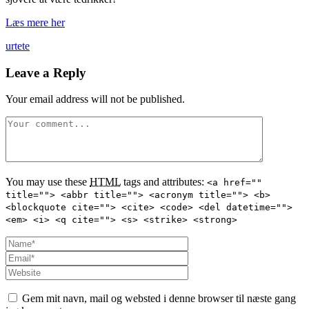
Læs mere her
urtete
Leave a Reply
Your email address will not be published.
You may use these
HTML
tags and attributes:
<a href=""
title=""> <abbr title=""> <acronym title=""> <b>
<blockquote cite=""> <cite> <code> <del datetime="">
<em> <i> <q cite=""> <s> <strike> <strong>
Gem mit navn, mail og websted i denne browser til næste gang